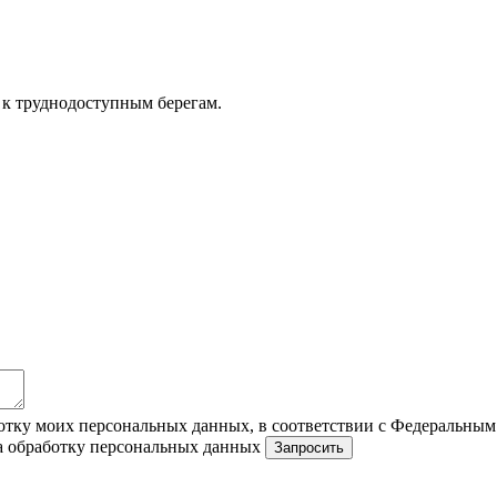
 к труднодоступным берегам.
ботку моих персональных данных, в соответствии с Федеральным
на обработку персональных данных
Запросить