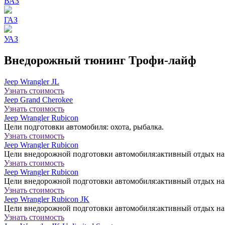
ВАЗ
ГАЗ
УАЗ
Внедорожный тюнинг Трофи-лайф
Jeep Wrangler JL
Узнать стоимость
Jeep Grand Cherokee
Узнать стоимость
Jeep Wrangler Rubicon
Цели подготовки автомобиля: охота, рыбалка.
Узнать стоимость
Jeep Wrangler Rubicon
Цели внедорожной подготовки автомобиля:активный отдых на 
Узнать стоимость
Jeep Wrangler Rubicon
Цели внедорожной подготовки автомобиля:активный отдых на 
Узнать стоимость
Jeep Wrangler Rubicon JK
Цели внедорожной подготовки автомобиля:активный отдых на 
Узнать стоимость