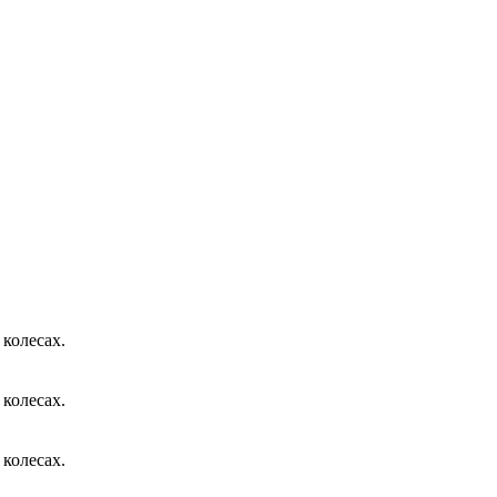
колесах.
колесах.
колесах.