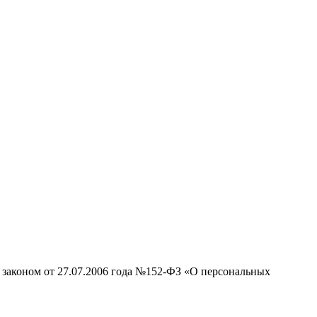
 законом от 27.07.2006 года №152-ФЗ «О персональных