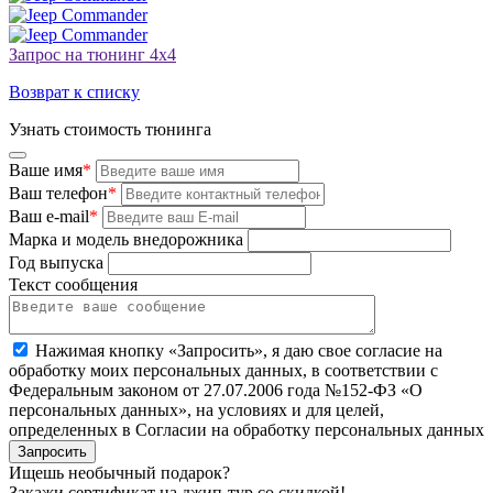
Запрос на тюнинг 4х4
Возврат к списку
Узнать стоимость тюнинга
Ваше имя
*
Ваш телефон
*
Ваш e-mail
*
Марка и модель внедорожника
Год выпуска
Текст сообщения
Нажимая кнопку «Запросить», я даю свое согласие на
обработку моих персональных данных, в соответствии с
Федеральным законом от 27.07.2006 года №152-ФЗ «О
персональных данных», на условиях и для целей,
определенных в Согласии на обработку персональных данных
Запросить
Ищешь необычный подарок?
Закажи сертификат на джип-тур со скидкой!