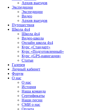
Архив выездов
Экспедиции
Экспедиции
Видео
Архив выездов
Путешествия
Школа 4х4
Школа 4х4
Видео-школа
Онлайн школа 4х4
Курс «Стандарт»
Курс «Подготовленный»
Курс «GPS-навигация»
Статьи
Галерея
Личный кабинет
Форум
О нас
О нас
История
Наша команда
Сертификаты
Наши песни
СМИ о нас
Оплата