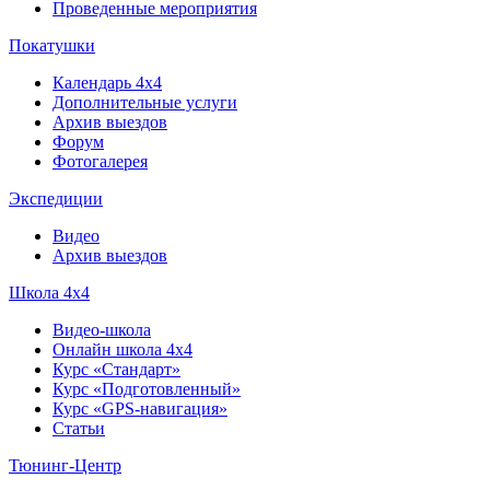
Проведенные мероприятия
Покатушки
Календарь 4х4
Дополнительные услуги
Архив выездов
Форум
Фотогалерея
Экспедиции
Видео
Архив выездов
Школа 4х4
Видео-школа
Онлайн школа 4х4
Курс «Стандарт»
Курс «Подготовленный»
Курс «GPS-навигация»
Статьи
Тюнинг-Центр