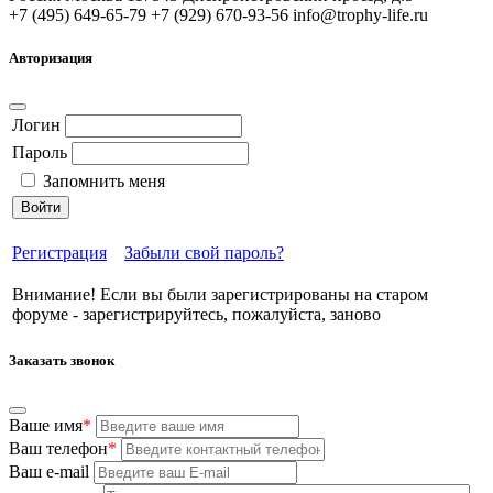
+7 (495) 649-65-79
+7 (929) 670-93-56
info@trophy-life.ru
Авторизация
Логин
Пароль
Запомнить меня
Войти
Регистрация
Забыли свой пароль?
Внимание! Если вы были зарегистрированы на старом
форуме - зарегистрируйтесь, пожалуйста, заново
Заказать звонок
Ваше имя
*
Ваш телефон
*
Ваш e-mail