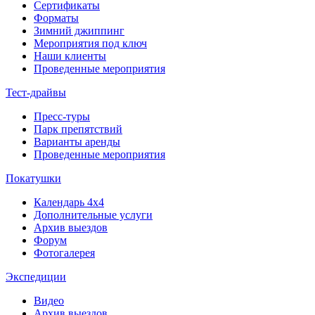
Сертификаты
Форматы
Зимний джиппинг
Мероприятия под ключ
Наши клиенты
Проведенные мероприятия
Тест-драйвы
Пресс-туры
Парк препятствий
Варианты аренды
Проведенные мероприятия
Покатушки
Календарь 4х4
Дополнительные услуги
Архив выездов
Форум
Фотогалерея
Экспедиции
Видео
Архив выездов