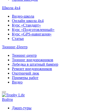
Школа 4х4
Видео-школа
Онлайн школа 4х4
Курс «Стандарт»
Курс «Подготовленный»
Курс «GPS-навигация»
Статьи
Тюнинг-Центр
Тюнинг-центр
Тюнинг внедорожников
Лебедка в штатный бампер
Ремонт внедорожников
Охотничий люк
Примеры работ
Видео
Войти
Джип-туры