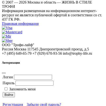
© 2007 — 2026 Москва и область — ЖИЗНЬ В СТИЛЕ
ТРОФИ
Информация размещенная на информационном интернет-
ресурсе не является публичной офертой в соответствии со ст.
437 ГК РФ.
Правовая информация
ООО "Трофи-лайф"
Россия
Москва
117545
Днепропетровский проезд, д.5
+7 (495) 649-65-79
+7 (929) 670-93-56
info@trophy-life.ru
Авторизация
Логин
Пароль
Запомнить меня
Войти
Регистрация
Забыли свой пароль?