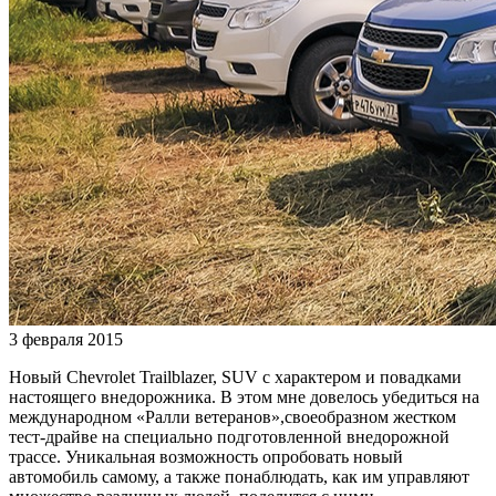
3 февраля 2015
Новый Chevrolet Trailblazer, SUV с характером и повадками
настоящего внедорожника. В этом мне довелось убедиться на
международном «Ралли ветеранов»,своеобразном жестком
тест-драйве на специально подготовленной внедорожной
трассе. Уникальная возможность опробовать новый
автомобиль самому, а также понаблюдать, как им управляют