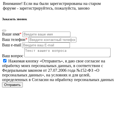
Внимание! Если вы были зарегистрированы на старом
форуме - зарегистрируйтесь, пожалуйста, заново
Заказать звонок
Ваше имя
*
Ваш телефон
*
Ваш e-mail
Ваш вопрос
Нажимая кнопку «Отправить», я даю свое согласие на
обработку моих персональных данных, в соответствии с
Федеральным законом от 27.07.2006 года №152-ФЗ «О
персональных данных», на условиях и для целей,
определенных в Согласии на обработку персональных данных
Отправить