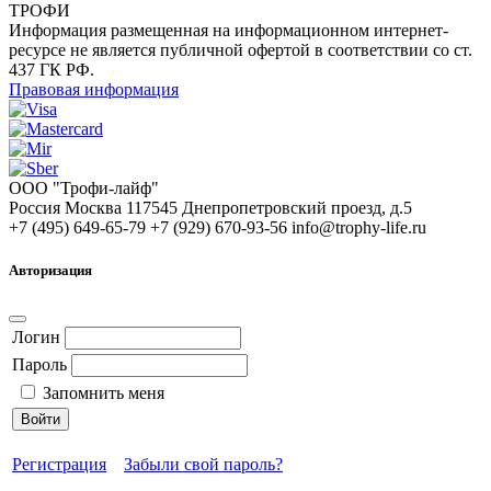
ТРОФИ
Информация размещенная на информационном интернет-
ресурсе не является публичной офертой в соответствии со ст.
437 ГК РФ.
Правовая информация
ООО "Трофи-лайф"
Россия
Москва
117545
Днепропетровский проезд, д.5
+7 (495) 649-65-79
+7 (929) 670-93-56
info@trophy-life.ru
Авторизация
Логин
Пароль
Запомнить меня
Войти
Регистрация
Забыли свой пароль?