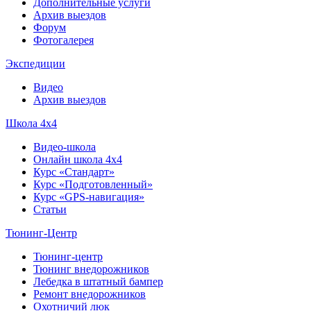
Дополнительные услуги
Архив выездов
Форум
Фотогалерея
Экспедиции
Видео
Архив выездов
Школа 4х4
Видео-школа
Онлайн школа 4х4
Курс «Стандарт»
Курс «Подготовленный»
Курс «GPS-навигация»
Статьи
Тюнинг-Центр
Тюнинг-центр
Тюнинг внедорожников
Лебедка в штатный бампер
Ремонт внедорожников
Охотничий люк