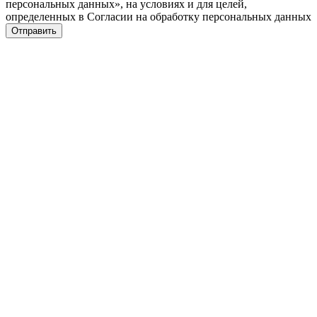
персональных данных», на условиях и для целей,
определенных в Согласии на обработку персональных данных
Отправить