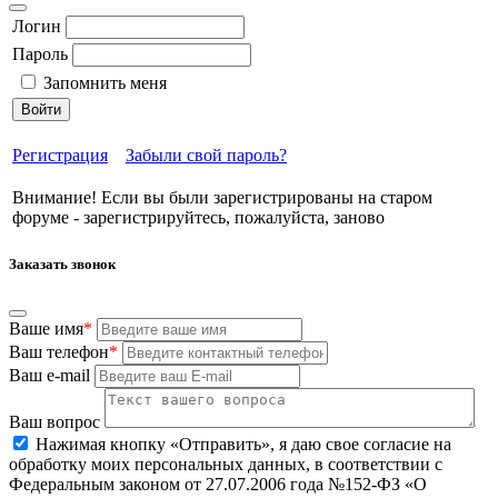
Логин
Пароль
Запомнить меня
Войти
Регистрация
Забыли свой пароль?
Внимание! Если вы были зарегистрированы на старом
форуме - зарегистрируйтесь, пожалуйста, заново
Заказать звонок
Ваше имя
*
Ваш телефон
*
Ваш e-mail
Ваш вопрос
Нажимая кнопку «Отправить», я даю свое согласие на
обработку моих персональных данных, в соответствии с
Федеральным законом от 27.07.2006 года №152-ФЗ «О