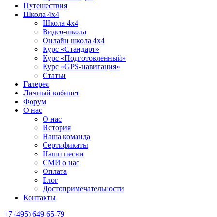
Путешествия
Школа 4х4
Школа 4х4
Видео-школа
Онлайн школа 4х4
Курс «Стандарт»
Курс «Подготовленный»
Курс «GPS-навигация»
Статьи
Галерея
Личный кабинет
Форум
О нас
О нас
История
Наша команда
Сертификаты
Наши песни
СМИ о нас
Оплата
Блог
Достопримечательности
Контакты
+7 (495) 649-65-79