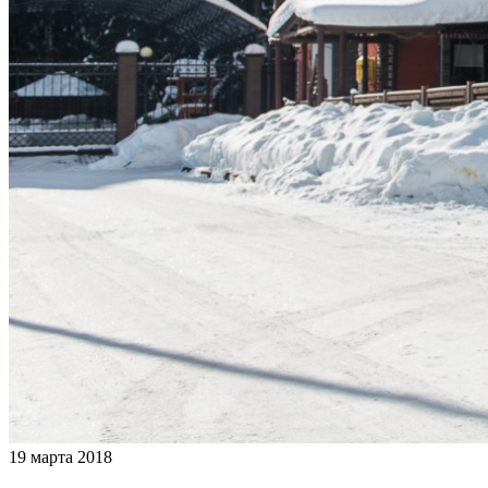
19 марта 2018