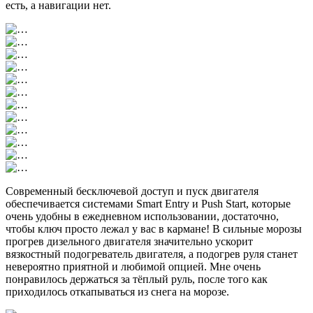
есть, а навигации нет.
Современный бесключевой доступ и пуск двигателя
обеспечивается системами Smart Entry и Push Start, которые
очень удобны в ежедневном использовании, достаточно,
чтобы ключ просто лежал у вас в кармане! В сильные морозы
прогрев дизельного двигателя значительно ускорит
вязкостный подогреватель двигателя, а подогрев руля станет
невероятно приятной и любимой опцией. Мне очень
понравилось держаться за тёплый руль, после того как
приходилось откапываться из снега на морозе.