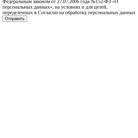
Федеральным законом от 27.07.2006 года №152-ФЗ «О
персональных данных», на условиях и для целей,
определенных в Согласии на обработку персональных данных
Отправить