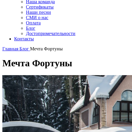
Наша команда
Сертификаты
Наши песни
СМИ о нас
Оплата
Блог
Достопримечательности
Контакты
Главная
Блог
Мечта Фортуны
Мечта Фортуны