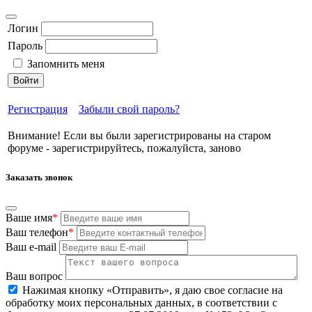
Логин
Пароль
Запомнить меня
Войти
Регистрация
Забыли свой пароль?
Внимание! Если вы были зарегистрированы на старом
форуме - зарегистрируйтесь, пожалуйста, заново
Заказать звонок
Ваше имя
*
Ваш телефон
*
Ваш e-mail
Ваш вопрос
Нажимая кнопку «Отправить», я даю свое согласие на
обработку моих персональных данных, в соответствии с