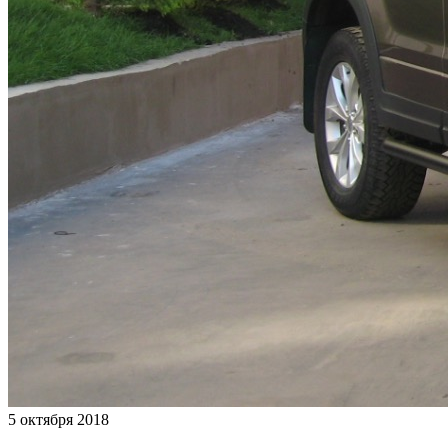
5 октября 2018