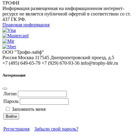
ТРОФИ
Информация размещенная на информационном интернет-
ресурсе не является публичной офертой в соответствии со ст.
437 ГК РФ.
Правовая информация
ООО "Трофи-лайф"
Россия
Москва
117545
Днепропетровский проезд, д.5
+7 (495) 649-65-79
+7 (929) 670-93-56
info@trophy-life.ru
Авторизация
Логин
Пароль
Запомнить меня
Войти
Регистрация
Забыли свой пароль?