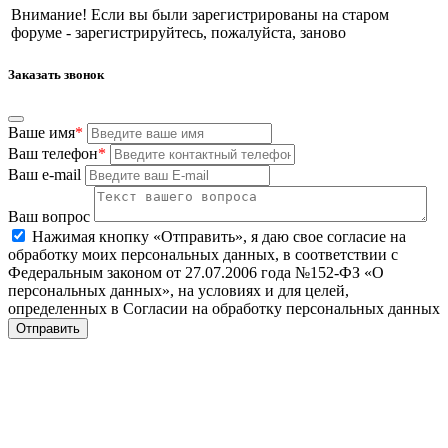
Внимание! Если вы были зарегистрированы на старом
форуме - зарегистрируйтесь, пожалуйста, заново
Заказать звонок
Ваше имя
*
Ваш телефон
*
Ваш e-mail
Ваш вопрос
Нажимая кнопку «Отправить», я даю свое согласие на
обработку моих персональных данных, в соответствии с
Федеральным законом от 27.07.2006 года №152-ФЗ «О
персональных данных», на условиях и для целей,
определенных в Согласии на обработку персональных данных
Отправить