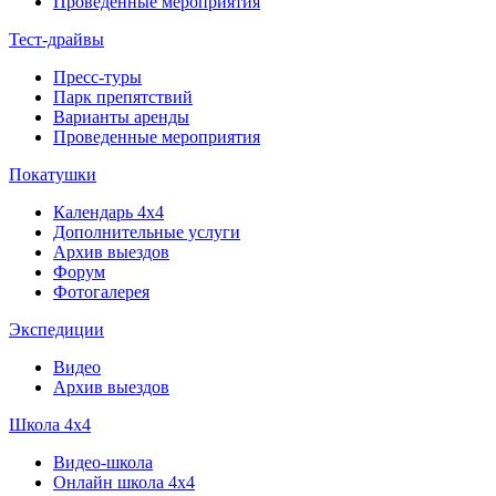
Проведенные мероприятия
Тест-драйвы
Пресс-туры
Парк препятствий
Варианты аренды
Проведенные мероприятия
Покатушки
Календарь 4х4
Дополнительные услуги
Архив выездов
Форум
Фотогалерея
Экспедиции
Видео
Архив выездов
Школа 4х4
Видео-школа
Онлайн школа 4х4