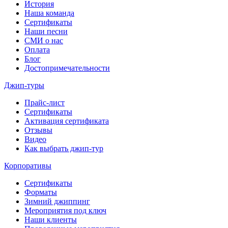
История
Наша команда
Сертификаты
Наши песни
СМИ о нас
Оплата
Блог
Достопримечательности
Джип-туры
Прайс-лист
Сертификаты
Активация сертификата
Отзывы
Видео
Как выбрать джип-тур
Корпоративы
Сертификаты
Форматы
Зимний джиппинг
Мероприятия под ключ
Наши клиенты