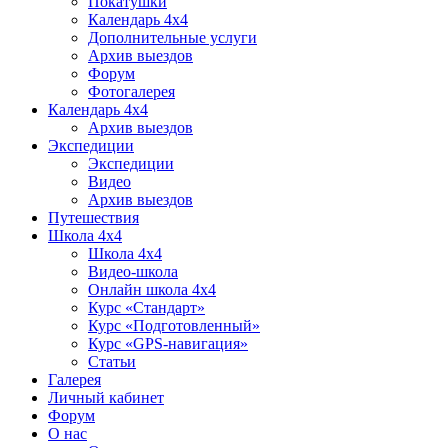
Покатушки
Календарь 4х4
Дополнительные услуги
Архив выездов
Форум
Фотогалерея
Календарь 4х4
Архив выездов
Экспедиции
Экспедиции
Видео
Архив выездов
Путешествия
Школа 4х4
Школа 4х4
Видео-школа
Онлайн школа 4х4
Курс «Стандарт»
Курс «Подготовленный»
Курс «GPS-навигация»
Статьи
Галерея
Личный кабинет
Форум
О нас