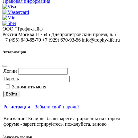
Правовая информация
ООО "Трофи-лайф"
Россия
Москва
117545
Днепропетровский проезд, д.5
+7 (495) 649-65-79
+7 (929) 670-93-56
info@trophy-life.ru
Авторизация
Логин
Пароль
Запомнить меня
Войти
Регистрация
Забыли свой пароль?
Внимание! Если вы были зарегистрированы на старом
форуме - зарегистрируйтесь, пожалуйста, заново
Заказать звонок