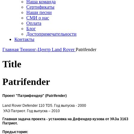
Наша команда
Сертификаты
Наши песни
СМИ о нас
Оплата
Блог
Достопримечательности
Контакты
Главная
Тюнинг-Центр
Land Rover
Patrifender
Title
Patrifender
Проект "Патрифендер" (Patrifender)
Land Rover Defender 110 TD5. Год выпуска - 2000
УАЗ Патриот. Год выпуска – 2010
Главная задача проекта - установка на Дефендер кузова от УАЗа 3163
Патриот.
Предыстория: